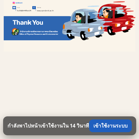
กำลังพาไปหน้าเข้าใช้งานใน
14
วินาที
เข้าใช้งานระบบ