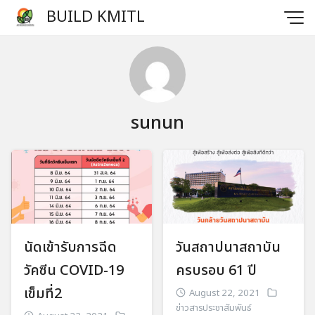
BUILD KMITL
sunun
นัดเข้ารับการฉีด
วันสถาปนาสถาบัน
วัคซีน COVID-19
ครบรอบ 61 ปี
เข็มที่2
August 22, 2021
ข่าวสารประชาสัมพันธ์