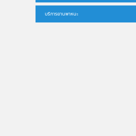
บริการยานพาหนะ