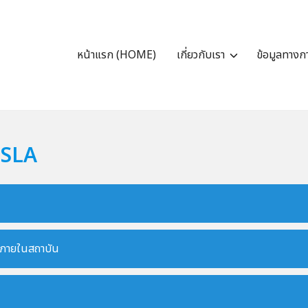
หน้าแรก (HOME)
เกี่ยวกับเรา
ข้อมูลทาง
 SLA
ก ภายในสถาบัน