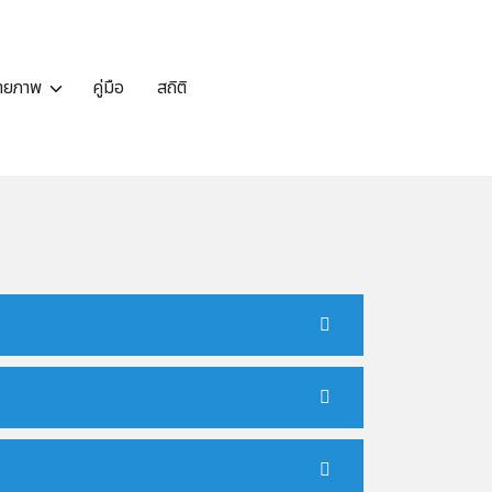
กายภาพ
คู่มือ
สถิติ