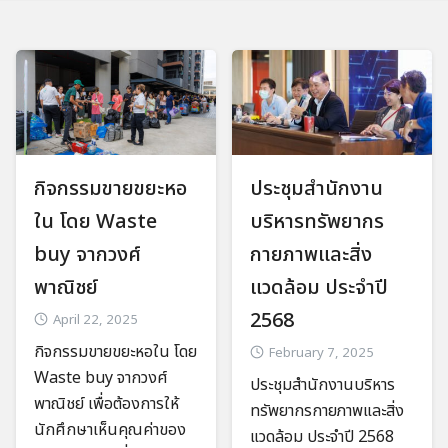
กิจกรรมขายขยะหอ
ประชุมสำนักงาน
ใน โดย Waste
บริหารทรัพยากร
buy จากวงศ์
กายภาพและสิ่ง
พาณิชย์
แวดล้อม ประจำปี
2568
April 22, 2025
กิจกรรมขายขยะหอใน โดย
February 7, 2025
Waste buy จากวงศ์
ประชุมสำนักงานบริหาร
พาณิชย์ เพื่อต้องการให้
ทรัพยากรกายภาพและสิ่ง
นักศึกษาเห็นคุณค่าของ
แวดล้อม ประจำปี 2568