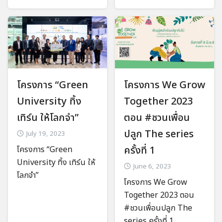
โครงการ “Green
โครงการ We Grow
University ทิ้ง
Together 2023
เทิร์น ให้โลกจำ”
ตอน #ชวนเพื่อน
ปลูก The series
July 19, 2023
ครั้งที่ 1
โครงการ “Green
University ทิ้ง เทิร์น ให้
June 6, 2023
โลกจำ”
โครงการ We Grow
Together 2023 ตอน
#ชวนเพื่อนปลูก The
series ครั้งที่ 1