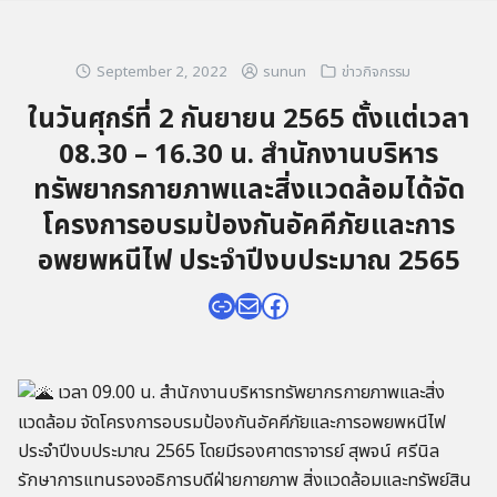
September 2, 2022
sunun
ข่าวกิจกรรม
ในวันศุกร์ที่ 2 กันยายน 2565 ตั้งแต่เวลา
08.30 – 16.30 น. สำนักงานบริหาร
ทรัพยากรกายภาพและสิ่งแวดล้อมได้จัด
โครงการอบรมป้องกันอัคคีภัยและการ
อพยพหนีไฟ ประจำปีงบประมาณ 2565
เวลา 09.00 น. สำนักงานบริหารทรัพยากรกายภาพและสิ่ง
แวดล้อม จัดโครงการอบรมป้องกันอัคคีภัยและการอพยพหนีไฟ
ประจำปีงบประมาณ 2565 โดยมีรองศาตราจารย์ สุพจน์ ศรีนิล
รักษาการแทนรองอธิการบดีฝ่ายกายภาพ สิ่งแวดล้อมและทรัพย์สิน