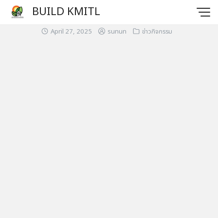
BUILD KMITL
April 27, 2025
sunun
ข่าวกิจกรรม